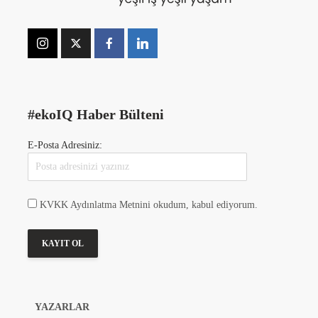
#ekoIQ Haber Bülteni
E-Posta Adresiniz:
KVKK Aydınlatma Metnini okudum, kabul ediyorum.
YAZARLAR