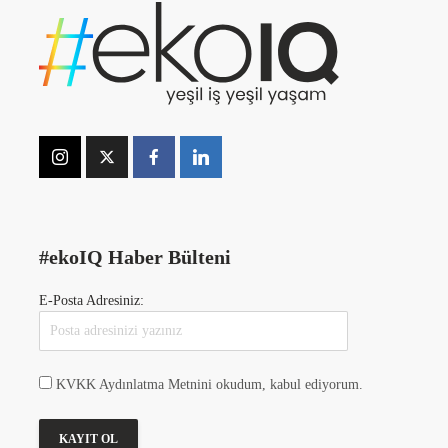
#ekoIQ Haber Bülteni
E-Posta Adresiniz:
KVKK Aydınlatma Metnini okudum, kabul ediyorum.