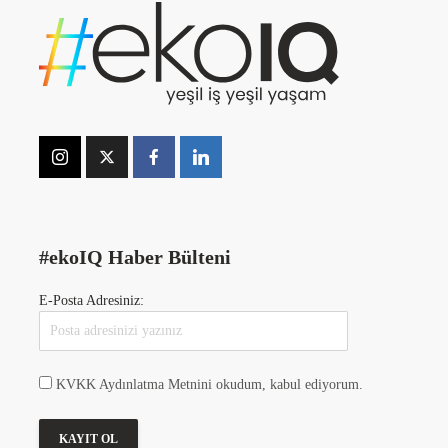
#ekoIQ Haber Bülteni
E-Posta Adresiniz:
KVKK Aydınlatma Metnini okudum, kabul ediyorum.