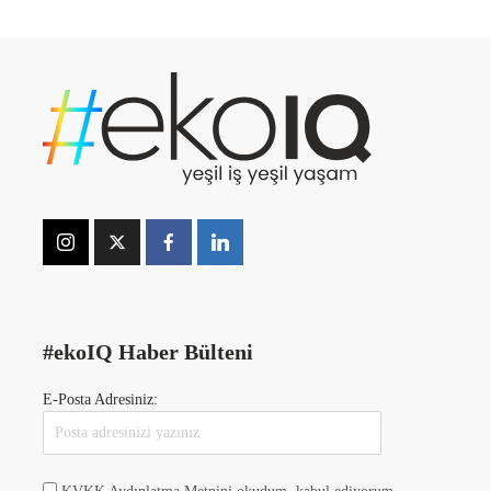
#ekoIQ Haber Bülteni
E-Posta Adresiniz: