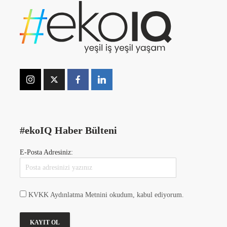
#ekoIQ Haber Bülteni
E-Posta Adresiniz:
KVKK Aydınlatma Metnini okudum, kabul ediyorum.