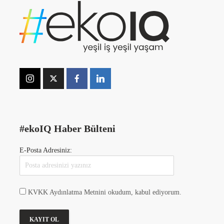
#ekoIQ Haber Bülteni
E-Posta Adresiniz:
KVKK Aydınlatma Metnini okudum, kabul ediyorum.