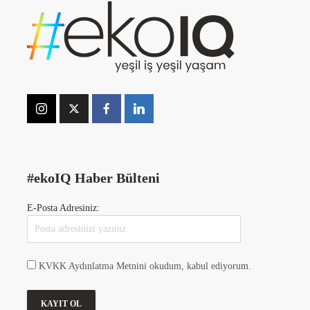
#ekoIQ Haber Bülteni
E-Posta Adresiniz:
KVKK Aydınlatma Metnini okudum, kabul ediyorum.