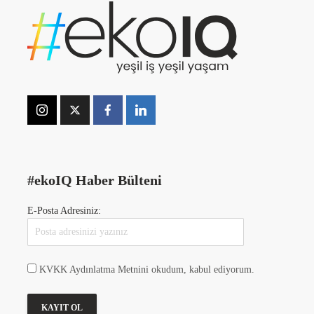
#ekoIQ Haber Bülteni
E-Posta Adresiniz:
KVKK Aydınlatma Metnini okudum, kabul ediyorum.