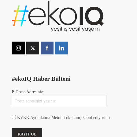
#ekoIQ Haber Bülteni
E-Posta Adresiniz:
KVKK Aydınlatma Metnini okudum, kabul ediyorum.