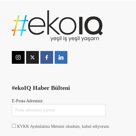
#ekoIQ Haber Bülteni
E-Posta Adresiniz:
KVKK Aydınlatma Metnini okudum, kabul ediyorum.