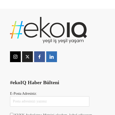
#ekoIQ Haber Bülteni
E-Posta Adresiniz: