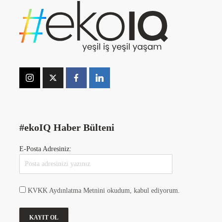
#ekoIQ Haber Bülteni
E-Posta Adresiniz:
KVKK Aydınlatma Metnini okudum, kabul ediyorum.