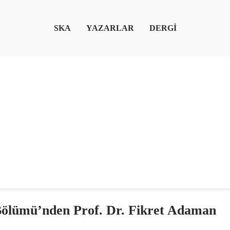
SKA
YAZARLAR
DERGİ
Bölümü’nden Prof. Dr. Fikret Adaman