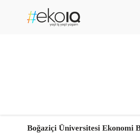
Boğaziçi Üniversitesi Ekonomi 