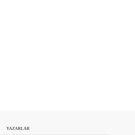
YAZARLAR