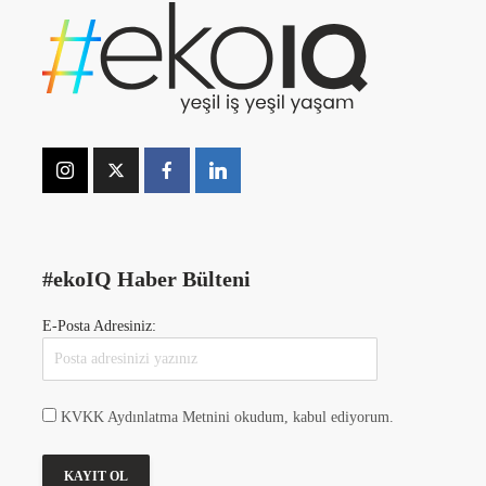
#ekoIQ Haber Bülteni
E-Posta Adresiniz:
KVKK Aydınlatma Metnini okudum, kabul ediyorum.