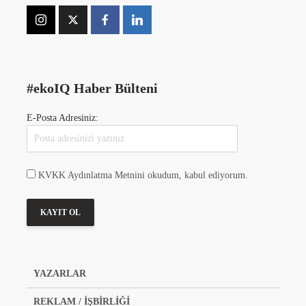
#ekoIQ Haber Bülteni
E-Posta Adresiniz:
KVKK Aydınlatma Metnini okudum, kabul ediyorum.
YAZARLAR
REKLAM / İŞBİRLİĞİ