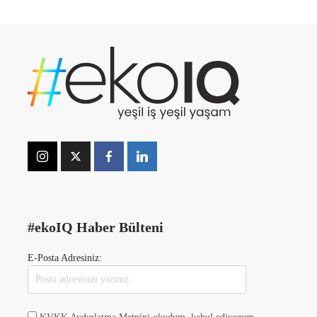
#ekoIQ Haber Bülteni
E-Posta Adresiniz: