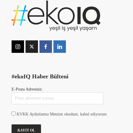
#ekoIQ Haber Bülteni
E-Posta Adresiniz:
KVKK Aydınlatma Metnini okudum, kabul ediyorum.