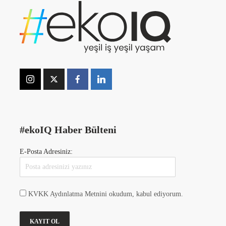
#ekoIQ Haber Bülteni
E-Posta Adresiniz:
KVKK Aydınlatma Metnini okudum, kabul ediyorum.