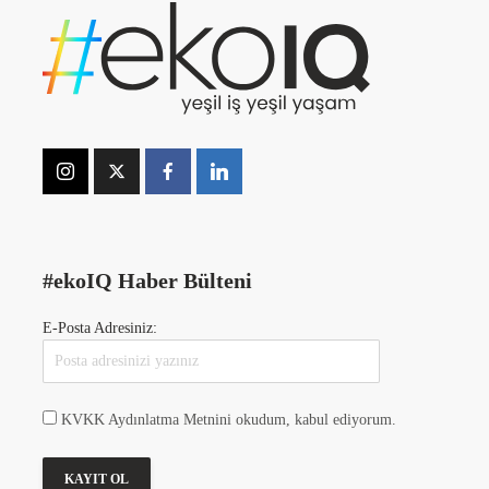
#ekoIQ Haber Bülteni
E-Posta Adresiniz:
KVKK Aydınlatma Metnini okudum, kabul ediyorum.