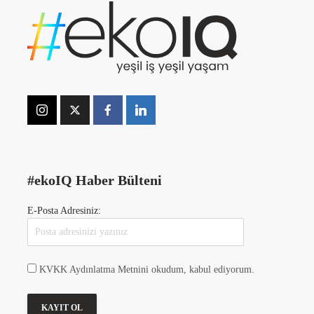
#ekoIQ Haber Bülteni
E-Posta Adresiniz:
KVKK Aydınlatma Metnini okudum, kabul ediyorum.