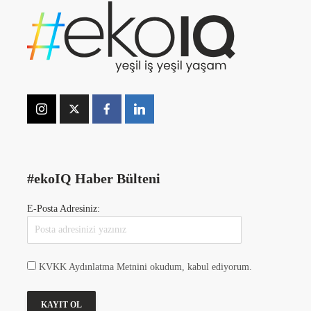
#ekoIQ Haber Bülteni
E-Posta Adresiniz:
KVKK Aydınlatma Metnini okudum, kabul ediyorum.