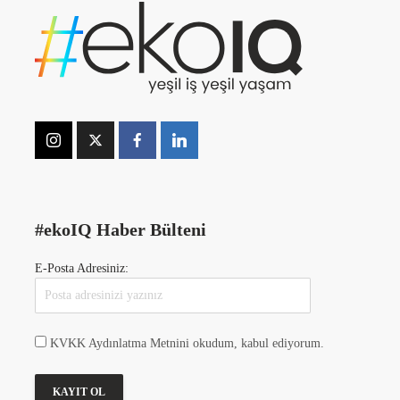
#ekoIQ Haber Bülteni
E-Posta Adresiniz:
KVKK Aydınlatma Metnini okudum, kabul ediyorum.