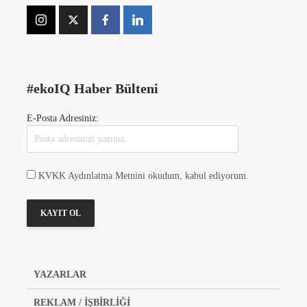
#ekoIQ Haber Bülteni
E-Posta Adresiniz:
KVKK Aydınlatma Metnini okudum, kabul ediyorum.
YAZARLAR
REKLAM / İŞBİRLİĞİ