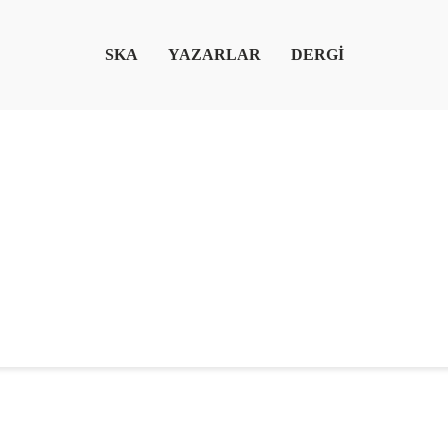
SKA
YAZARLAR
DERGİ