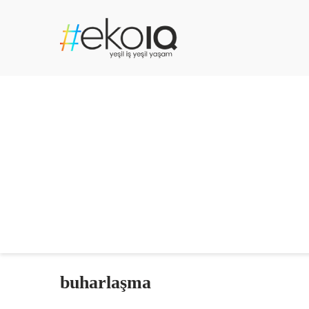
buharlaşma