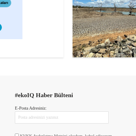
#ekoIQ Haber Bülteni
E-Posta Adresiniz: