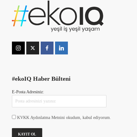
#ekoIQ Haber Bülteni
E-Posta Adresiniz:
KVKK Aydınlatma Metnini okudum, kabul ediyorum.