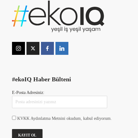
#ekoIQ Haber Bülteni
E-Posta Adresiniz:
KVKK Aydınlatma Metnini okudum, kabul ediyorum.