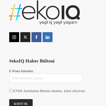
#ekoIQ Haber Bülteni
E-Posta Adresiniz:
KVKK Aydınlatma Metnini okudum, kabul ediyorum.