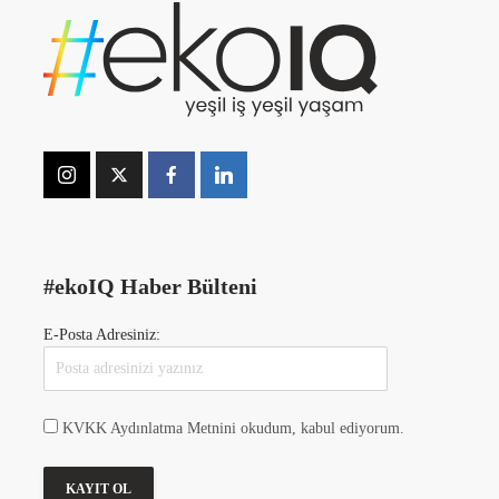
#ekoIQ Haber Bülteni
E-Posta Adresiniz:
KVKK Aydınlatma Metnini okudum, kabul ediyorum.