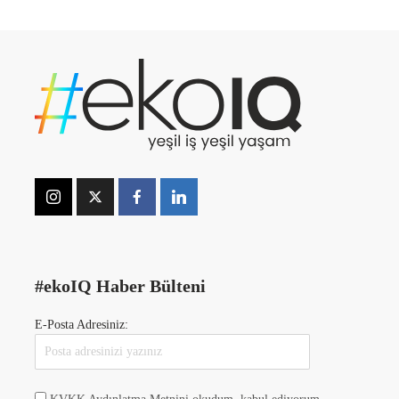
#ekoIQ Haber Bülteni
E-Posta Adresiniz: