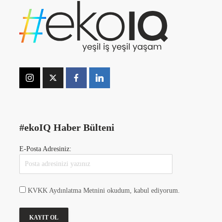
#ekoIQ Haber Bülteni
E-Posta Adresiniz:
KVKK Aydınlatma Metnini okudum, kabul ediyorum.