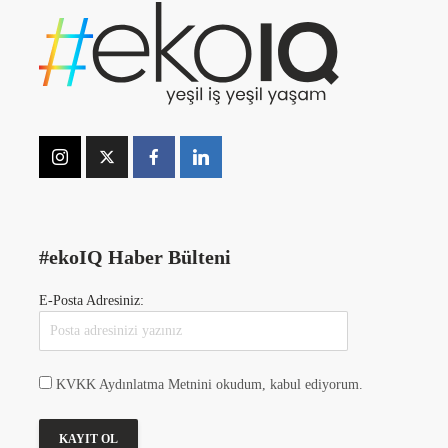
#ekoIQ Haber Bülteni
E-Posta Adresiniz:
KVKK Aydınlatma Metnini okudum, kabul ediyorum.