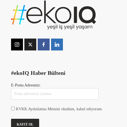
#ekoIQ Haber Bülteni
E-Posta Adresiniz:
KVKK Aydınlatma Metnini okudum, kabul ediyorum.