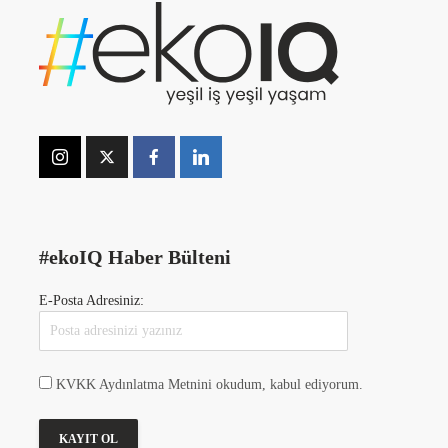
#ekoIQ Haber Bülteni
E-Posta Adresiniz:
KVKK Aydınlatma Metnini okudum, kabul ediyorum.