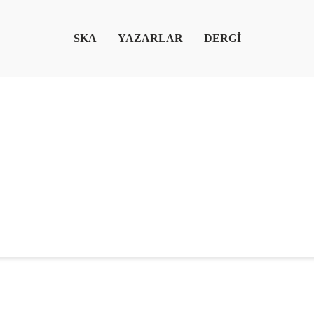
SKA
YAZARLAR
DERGİ