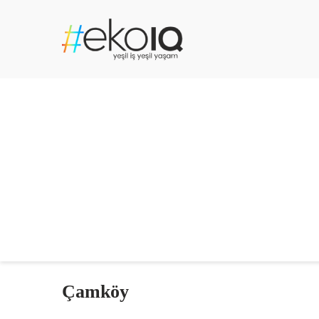
Çamköy