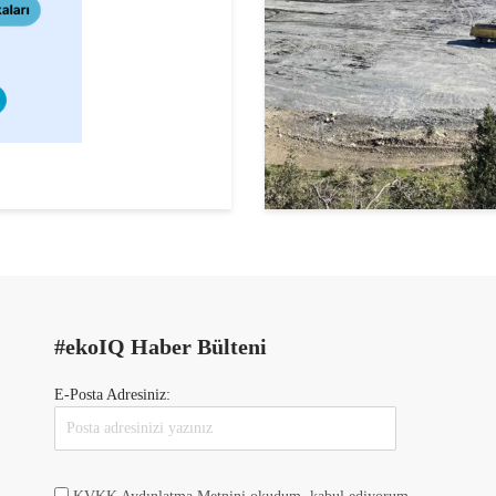
#ekoIQ Haber Bülteni
E-Posta Adresiniz: