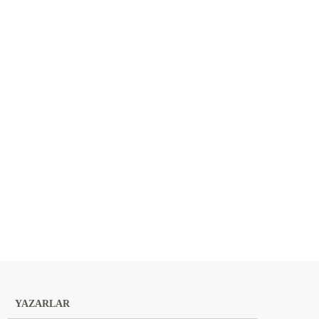
YAZARLAR