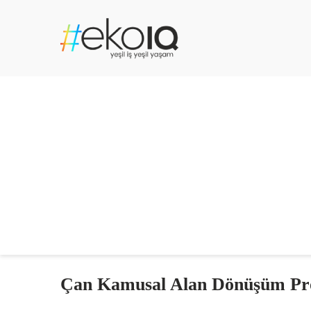
Çan Kamusal Alan Dönüşüm Pro