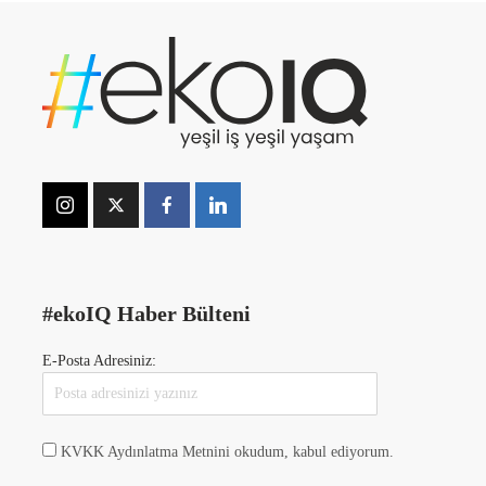
#ekoIQ Haber Bülteni
E-Posta Adresiniz:
KVKK Aydınlatma Metnini okudum, kabul ediyorum.