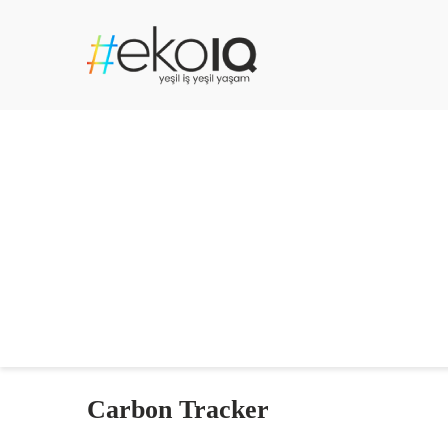
Carbon Tracker