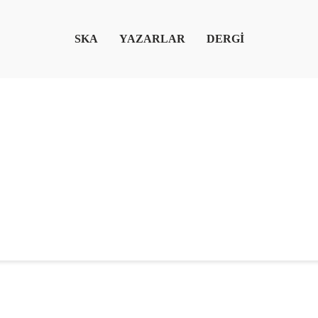
SKA
YAZARLAR
DERGİ