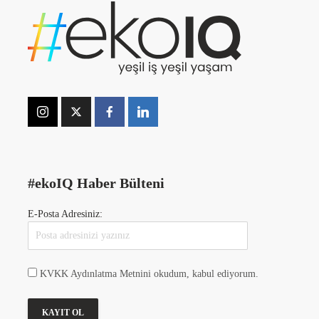
#ekoIQ Haber Bülteni
E-Posta Adresiniz:
KVKK Aydınlatma Metnini okudum, kabul ediyorum.