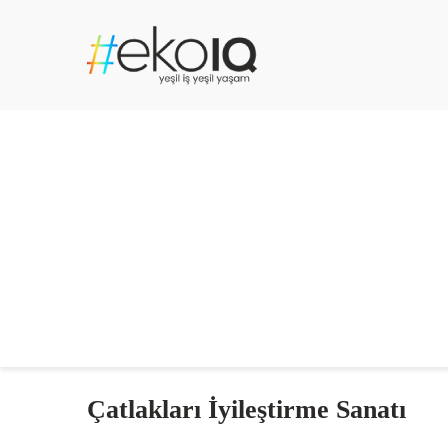
Çatlakları İyileştirme Sanatı