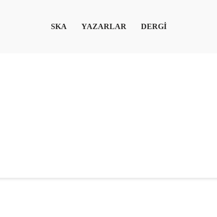
SKA
YAZARLAR
DERGİ