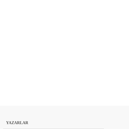
YAZARLAR