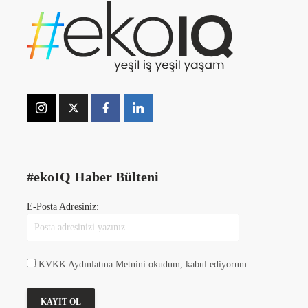
#ekoIQ Haber Bülteni
E-Posta Adresiniz:
KVKK Aydınlatma Metnini okudum, kabul ediyorum.