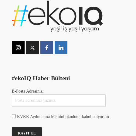
#ekoIQ Haber Bülteni
E-Posta Adresiniz:
KVKK Aydınlatma Metnini okudum, kabul ediyorum.