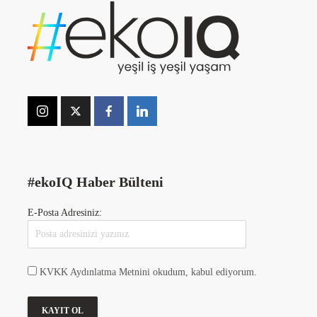
#ekoIQ Haber Bülteni
E-Posta Adresiniz:
KVKK Aydınlatma Metnini okudum, kabul ediyorum.