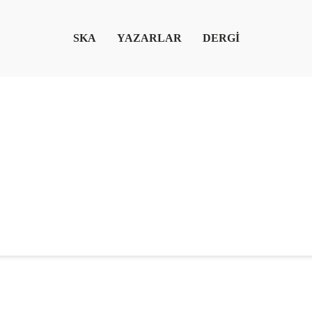
SKA
YAZARLAR
DERGİ