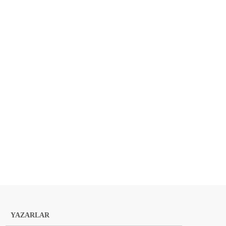
YAZARLAR