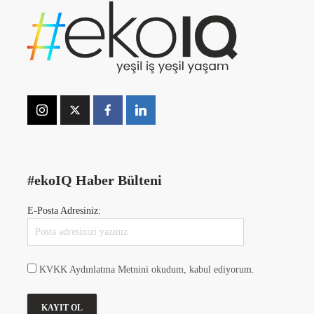
#ekoIQ Haber Bülteni
E-Posta Adresiniz:
KVKK Aydınlatma Metnini okudum, kabul ediyorum.