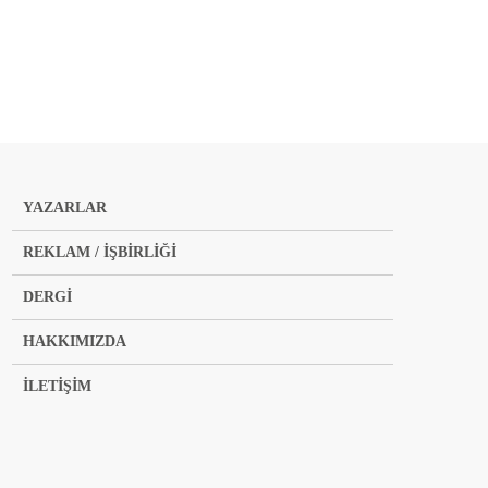
YAZARLAR
REKLAM / İŞBİRLİĞİ
DERGİ
HAKKIMIZDA
İLETİŞİM