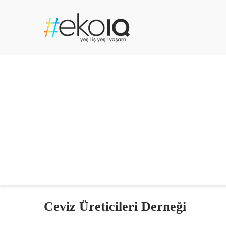
Ceviz Üreticileri Derneği