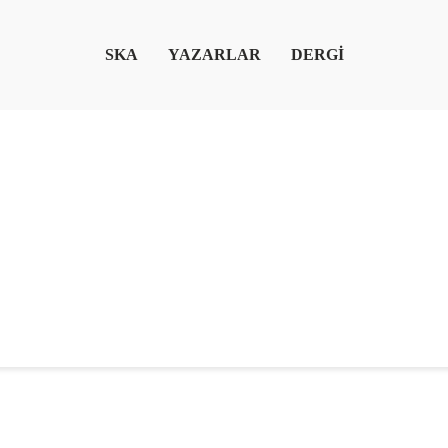
SKA
YAZARLAR
DERGİ