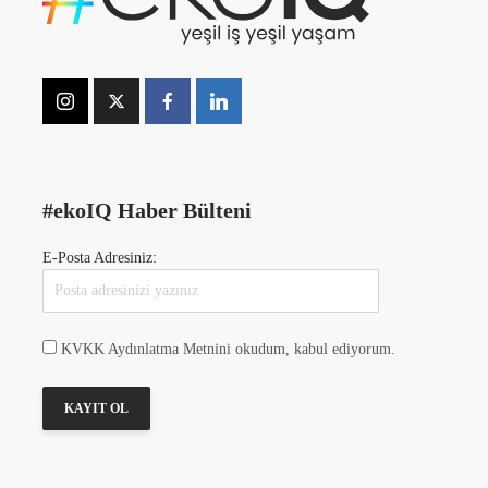
#ekoIQ Haber Bülteni
E-Posta Adresiniz:
KVKK Aydınlatma Metnini okudum, kabul ediyorum.