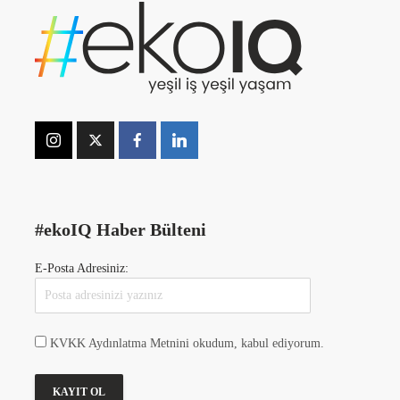
#ekoIQ Haber Bülteni
E-Posta Adresiniz:
KVKK Aydınlatma Metnini okudum, kabul ediyorum.