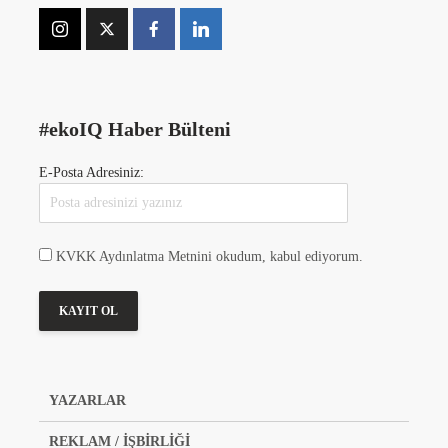
#ekoIQ Haber Bülteni
E-Posta Adresiniz:
KVKK Aydınlatma Metnini okudum, kabul ediyorum.
YAZARLAR
REKLAM / İŞBİRLİĞİ