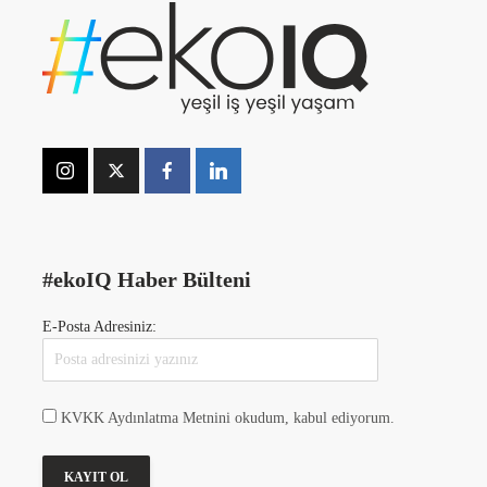
#ekoIQ Haber Bülteni
E-Posta Adresiniz:
KVKK Aydınlatma Metnini okudum, kabul ediyorum.