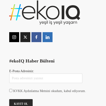
#ekoIQ Haber Bülteni
E-Posta Adresiniz:
KVKK Aydınlatma Metnini okudum, kabul ediyorum.